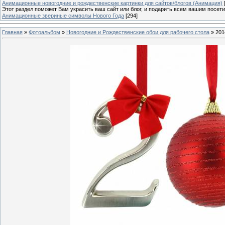
Анимационные новогодние и рождественские картинки для сайтов\блогов (Анимация)
Этот раздел поможет Вам украсить ваш сайт или блог, и подарить всем вашим посет
Анимационные звериные символы Нового Года
[294]
Главная
»
Фотоальбом
»
Новогодние и Рождественские обои для рабочего стола
» 201