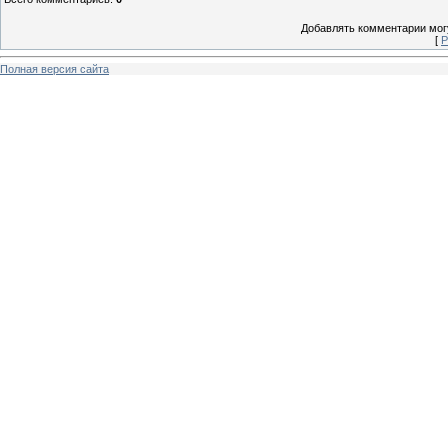
Добавлять комментарии могу
[
Р
Полная версия сайта