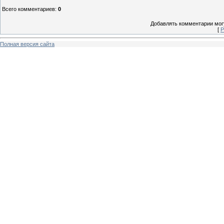
Всего комментариев
:
0
Добавлять комментарии могу
[
Р
Полная версия сайта