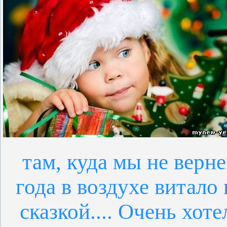
там, куда мы не верн
года в воздухе витало
сказкой.... Очень хот