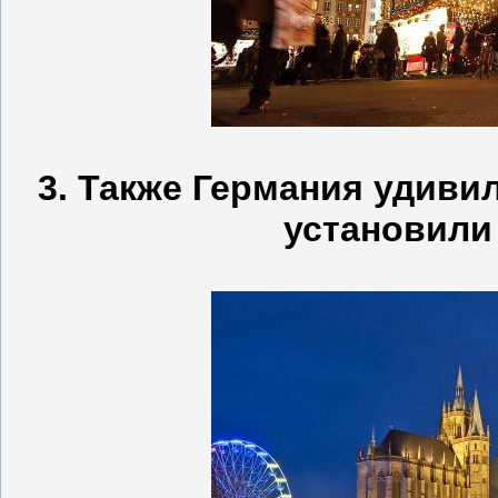
3. Также Германия удиви
установили