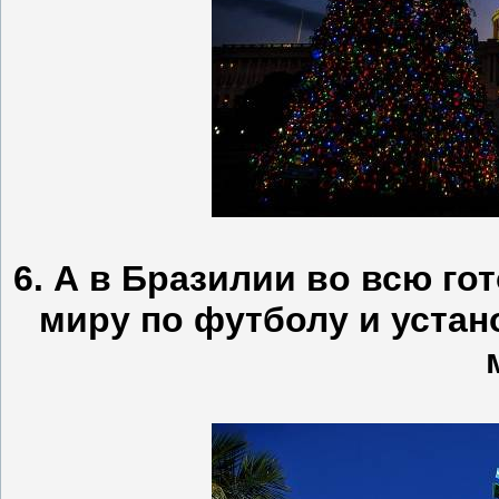
6. А в Бразилии во всю го
миру по футболу и устан