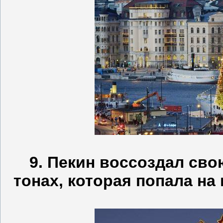
9. Пекин воссоздал сво
тонах, которая попала на