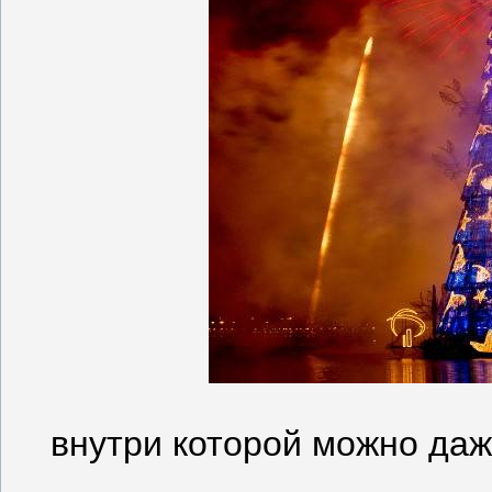
внутри которой можно даж