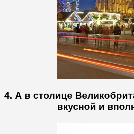
4. А в столице Великобрит
вкусной и впол