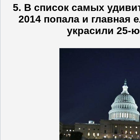
5. В список самых удив
2014 попала и главная 
украсили 25-ю