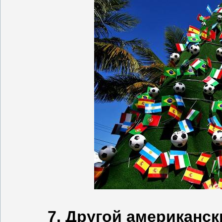
7. Другой американск