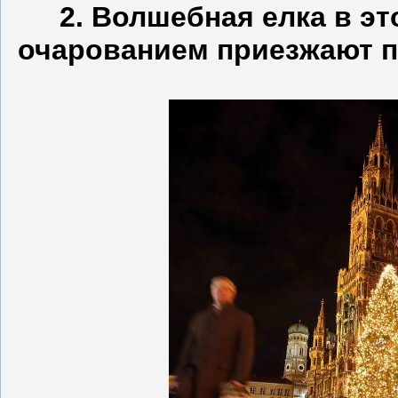
2. Волшебная елка в эт
очарованием приезжают п