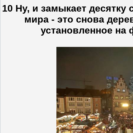
10 Ну, и замыкает десятку
мира - это снова дере
установленное на 