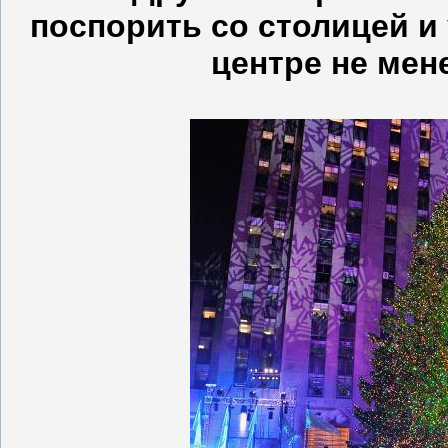
поспорить со столицей и
центре не мен