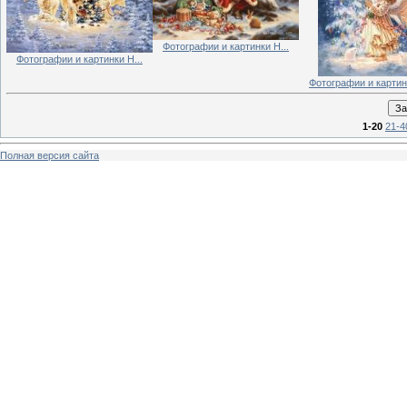
Фотографии и картинки Н...
Фотографии и картинки Н...
Фотографии и картинк
1-20
21-4
Полная версия сайта