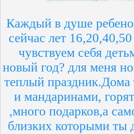
Каждый в душе ребенок
сейчас лет 16,20,40,5
чувствуем себя деть
новый год? для меня н
теплый праздник.Дома 
и мандаринами, горя
,много подарков,а сам
близких которыми ты