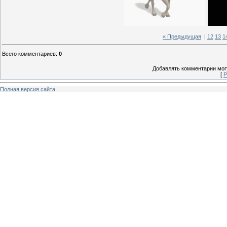
« Предыдущая
|
12
13
1
Всего комментариев
:
0
Добавлять комментарии могу
[
Р
Полная версия сайта